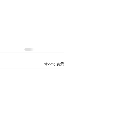
すべて表示