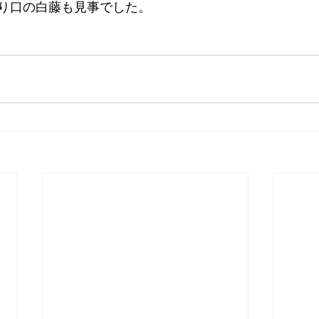
り口の白藤も見事でした。 