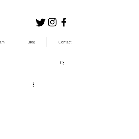
ram
Blog
Contact