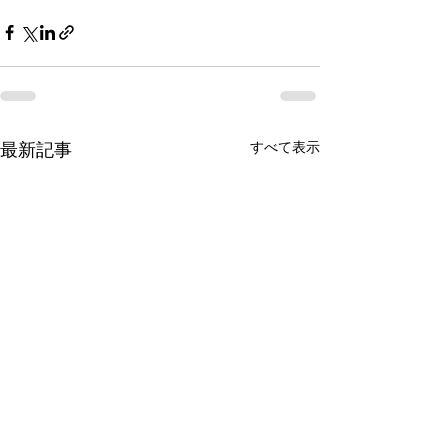
最新記事
すべて表示