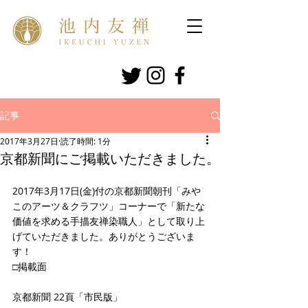
記事
2017年3月27日
読了時間: 1分
京都新聞にご掲載いただきました。
2017年3月17日(金)付の京都新聞朝刊「みや
このアーツ＆クラフツ」コーナーで「新たな
価値を求める手描友禅染職人」として取り上
げていただきました。ありがとうございま
す！
□掲載面
京都新聞 22頁「市民版」