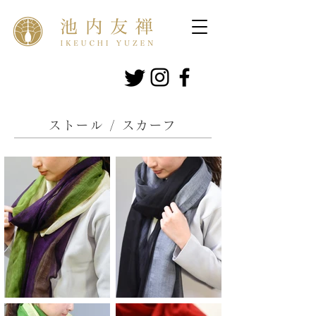
​ストール / スカーフ